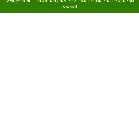
Copyright © 2015 JAPAN ENVIRONMENTAL SANITATION CENTER All Rights
Reserved.