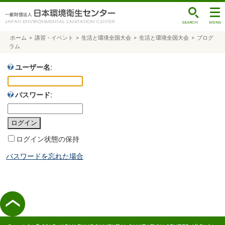
ホーム
>
講習・イベント
>
生活と環境全国大会
>
生活と環境全国大会
>
プログ
ラム
ユーザー名:
パスワード:
ログイン状態の保持
パスワードを忘れた場合