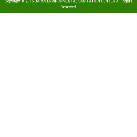
Copyright © 2015 JAPAN ENVIRONMENTAL SANITATION CENTER All Rights
Reserved.