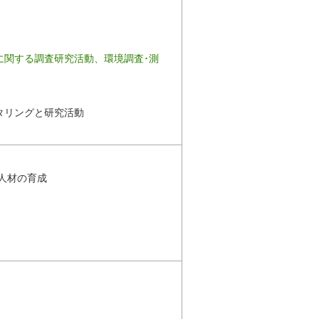
に関する調査研究活動、環境調査･測
タリングと研究活動
人材の育成