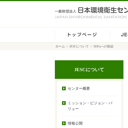
ホーム
>
JESCについて
>
SDGsへの取組
JESCについて
センター概要
ミッション・ビジョン・バ
リュー
情報公開