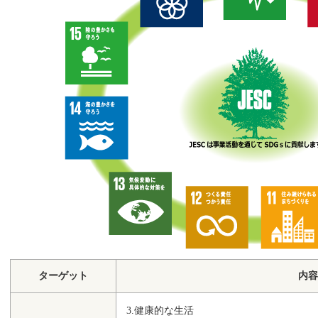
ターゲット
内容
3.健康的な生活