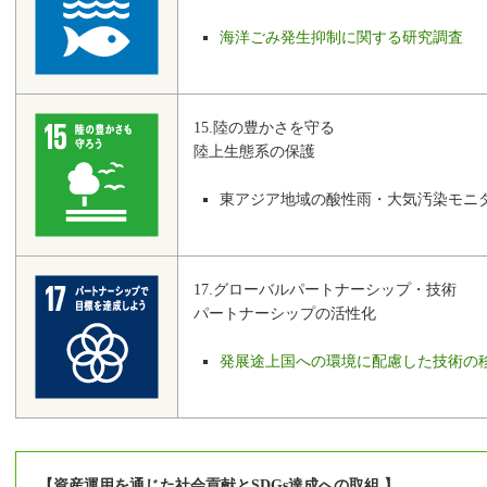
海洋ごみ発生抑制に関する研究調査
15.陸の豊かさを守る
陸上生態系の保護
東アジア地域の酸性雨・大気汚染モニ
17.グローバルパートナーシップ・技術
パートナーシップの活性化
発展途上国への環境に配慮した技術の
【資産運用を通じた社会貢献とSDGs達成への取組 】