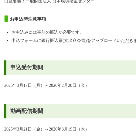
口座名義：一般財団法人 日本環境衛生センター
お申込時注意事項
お申込みには事前の振込が必要です。
申込フォームに銀行振込票(支出命令書)をアップロードいただき
申込受付期間
2025年3月17日（月）～2026年2月20日（金）
動画配信期間
2025年3月21日（金）～2026年3月19日（木）