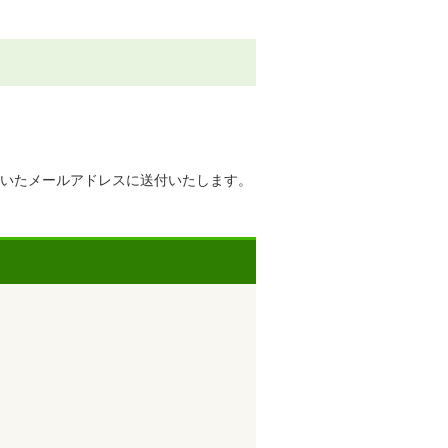
だいたメールアドレスに送付いたします。