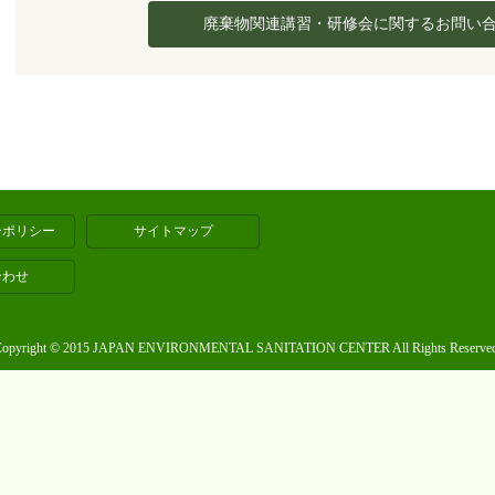
廃棄物関連講習・研修会に関するお問い
ーポリシー
サイトマップ
合わせ
Copyright © 2015 JAPAN ENVIRONMENTAL SANITATION CENTER All Rights Reserved