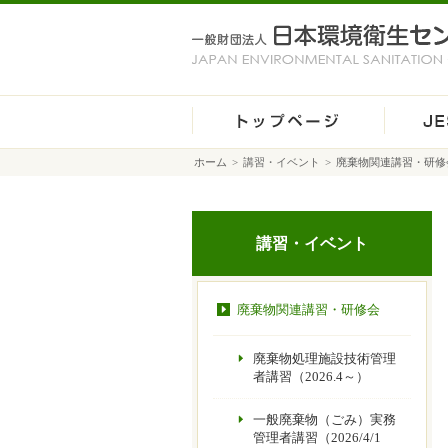
ホーム
>
講習・イベント
>
廃棄物関連講習・研修
講習・イベント
廃棄物関連講習・研修会
廃棄物処理施設技術管理
者講習（2026.4～）
一般廃棄物（ごみ）実務
管理者講習（2026/4/1