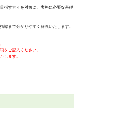
目指す方々を対象に、実務に必要な基礎
指導まで分かりやすく解説いたします。
す。
ご記入ください。
します。