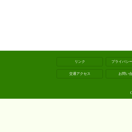
リンク
プライバシ
交通アクセス
お問い