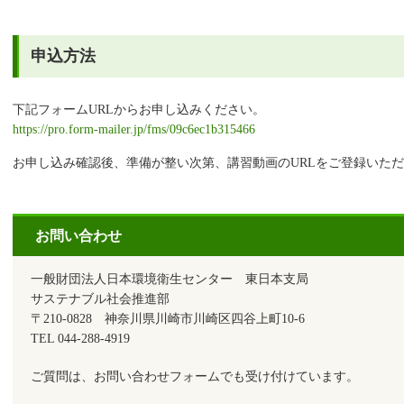
申込方法
下記フォームURLからお申し込みください。
https://pro.form-mailer.jp/fms/09c6ec1b315466
お申し込み確認後、準備が整い次第、講習動画のURLをご登録いた
お問い合わせ
一般財団法人日本環境衛生センター 東日本支局
サステナブル社会推進部
〒210-0828 神奈川県川崎市川崎区四谷上町10-6
TEL 044-288-4919
ご質問は、お問い合わせフォームでも受け付けています。