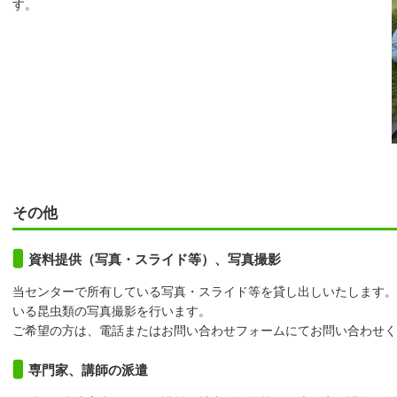
す。
その他
資料提供（写真・スライド等）、写真撮影
当センターで所有している写真・スライド等を貸し出しいたします。
いる昆虫類の写真撮影を行います。
ご希望の方は、電話またはお問い合わせフォームにてお問い合わせく
専門家、講師の派遣