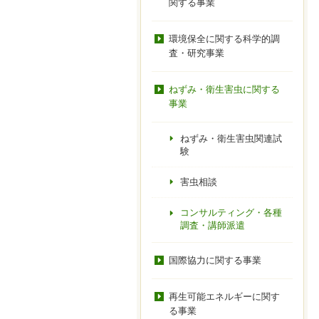
関する事業
環境保全に関する科学的調
査・研究事業
ねずみ・衛生害虫に関する
事業
ねずみ・衛生害虫関連試
験
害虫相談
コンサルティング・各種
調査・講師派遣
国際協力に関する事業
再生可能エネルギーに関す
る事業