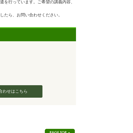
遣を行っています。ご希望の講義内容、
したら、お問い合わせください。
合わせはこちら