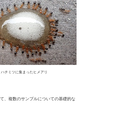
ハチミツに集まったヒメアリ
て、複数のサンプルについての基礎的な