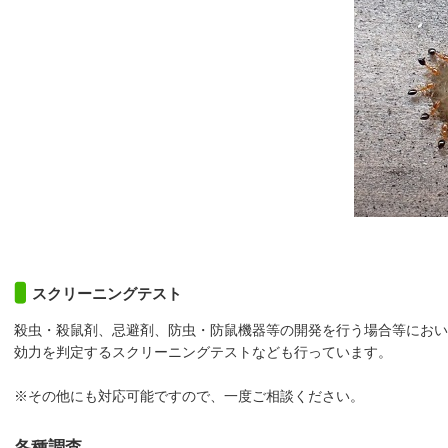
スクリーニングテスト
殺虫・殺鼠剤、忌避剤、防虫・防鼠機器等の開発を行う場合等におい
効力を判定するスクリーニングテストなども行っています。
※その他にも対応可能ですので、一度ご相談ください。
各種調査