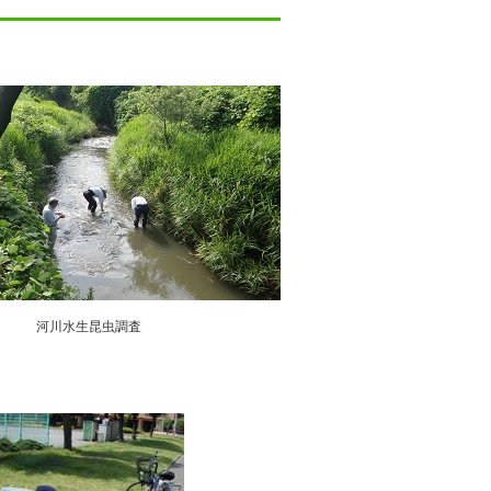
河川水生昆虫調査