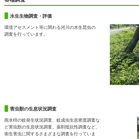
水生生物調査・評価
環境アセスメント等に関わる河川の水生昆虫の
調査を行っています。
害虫獣の生息状況調査
雨水枡の蚊発生状況調査、蚊成虫生息密度調査な
ど害虫獣の生息状況調査、薬剤抵抗性調査など、
衛生害虫に関するさまざまな調査を行っていま