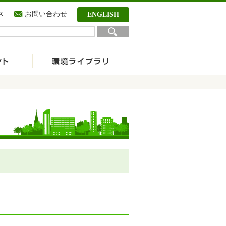
ス
お問い合わせ
ENGLISH