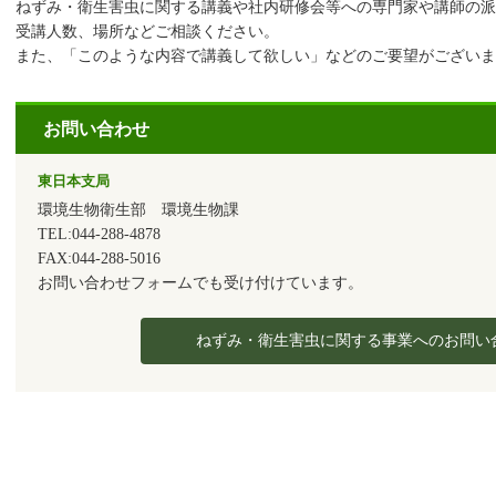
ねずみ・衛生害虫に関する講義や社内研修会等への専門家や講師の派
受講人数、場所などご相談ください。
また、「このような内容で講義して欲しい」などのご要望がございま
お問い合わせ
東日本支局
環境生物衛生部 環境生物課
TEL:044-288-4878
FAX:044-288-5016
お問い合わせフォームでも受け付けています。
ねずみ・衛生害虫に関する事業へのお問い