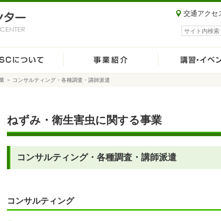
交通アクセ
サイト内検索
業
>
コンサルティング・各種調査・講師派遣
ねずみ・衛生害虫に関する事業
コンサルティング・各種調査・講師派遣
コンサルティング