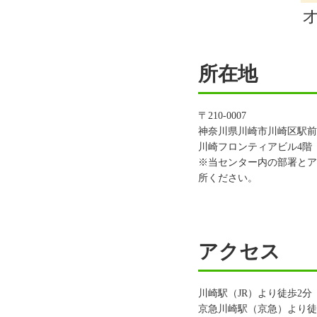
所在地
〒210-0007
神奈川県川崎市川崎区駅前本
川崎フロンティアビル4階
※当センター内の部署とア
所ください。
アクセス
川崎駅（JR）より徒歩2分
京急川崎駅（京急）より徒