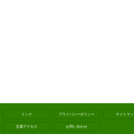
リンク
プライバシーポリシー
サイトマッ
交通アクセス
お問い合わせ