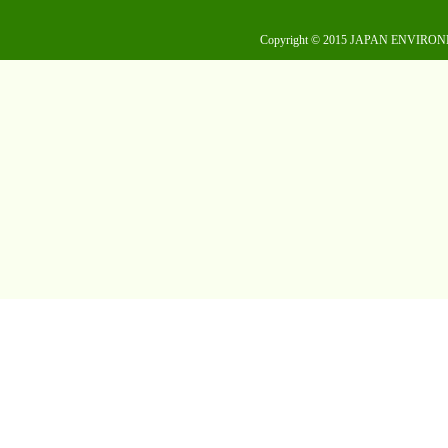
Copyright © 2015 JAPAN ENVIRON