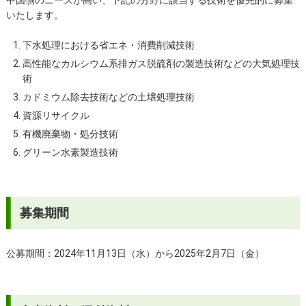
中国側のニーズが高い、下記の分野に該当する技術を優先的に募集
いたします。
下水処理における省エネ・消費削減技術
高性能なカルシウム系排ガス脱硫剤の製造技術などの大気処理技
術
カドミウム除去技術などの土壌処理技術
資源リサイクル
有機廃棄物・処分技術
グリーン水素製造技術
募集期間
公募期間：2024年11月13日（水）から2025年2月7日（金）