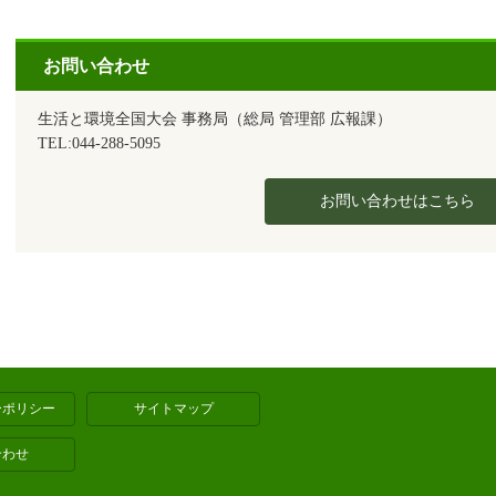
お問い合わせ
生活と環境全国大会 事務局（総局 管理部 広報課）
TEL:044-288-5095
お問い合わせはこちら
ーポリシー
サイトマップ
合わせ