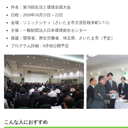
件名：第70回生活と環境全国大会
日程：2026年10月21日～22日
会場：ソニックシティ（さいたま市大宮区桜木町1-7-5）
主催：一般財団法人日本環境衛生センター
後援：環境省、厚生労働省、埼玉県、さいたま市（予定）
プログラム詳細：8月頃公開予定
こんな人におすすめ