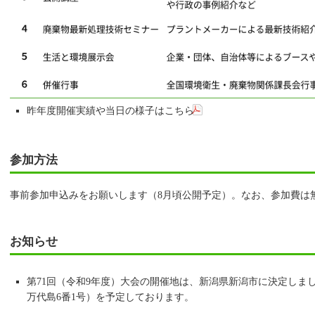
昨年度開催実績や当日の様子はこちら
参加方法
事前参加申込みをお願いします（8月頃公開予定）。なお、参加費は
お知らせ
第71回（令和9年度）大会の開催地は、新潟県新潟市に決定しま
万代島6番1号）を予定しております。