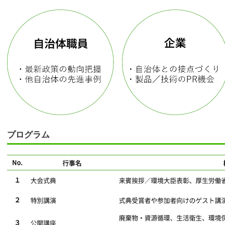
プログラム