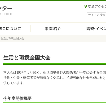
交通アクセ
サイト内検索
>
生活と環境全国大会
生活と環境全国大会
本大会は1957年より続く、生活環境分野の関係者が一堂に会する全
行政・企業・研究者等が垣根なく交流し、持続可能な社会形成に向け
供しています。
今年度開催概要