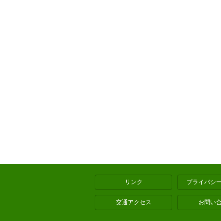
リンク
プライバシ
交通アクセス
お問い